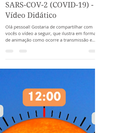
SARS-COV-2 (COVID-19) -
Vídeo Didático
Olá pessoal! Gostaria de compartilhar com
vocês o vídeo a seguir, que ilustra em forma
de animação como ocorre a transmissão e...