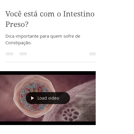
Load video
Você está com o Intestino
Preso?
Dica importante para quem sofre de
Constipação.
Load video