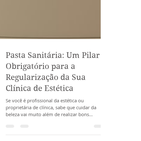
Pasta Sanitária: Um Pilar
Obrigatório para a
Regularização da Sua
Clínica de Estética
Se você é profissional da estética ou
proprietária de clínica, sabe que cuidar da
beleza vai muito além de realizar bons