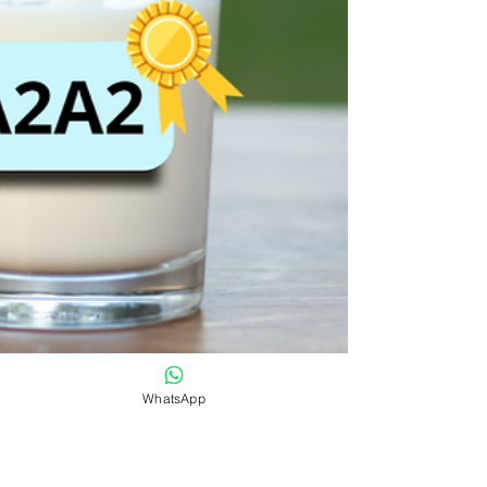
WhatsApp