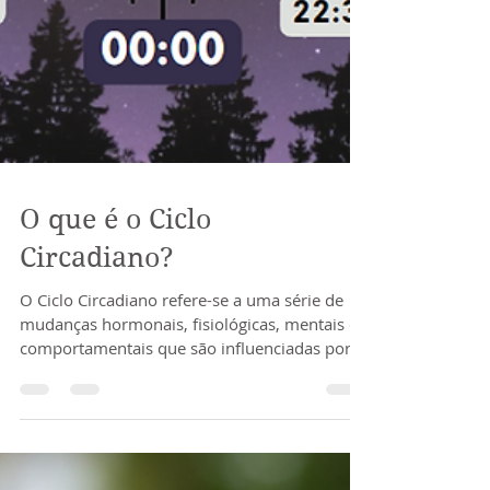
O que é o Ciclo
Circadiano?
O Ciclo Circadiano refere-se a uma série de