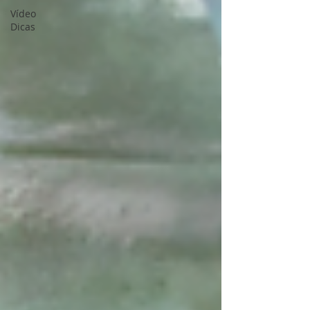
Vídeo
Dicas