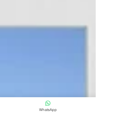
WhatsApp