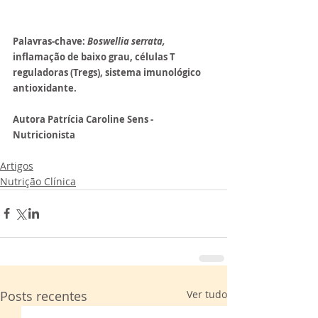
Palavras-chave: 
Boswellia serrata, 
inflamação de baixo grau, células T 
reguladoras (Tregs), sistema imunológico 
antioxidante.
Autora Patrícia Caroline Sens - 
Nutricionista
Artigos
Nutrição Clínica
Posts recentes
Ver tudo