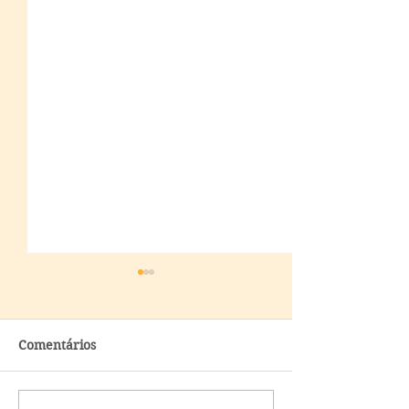
Comentários