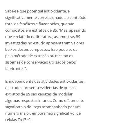
Sabe-se que potencial antioxidante, é 
significativamente correlacionado ao conteúdo 
total de fenólicos e flavonoides, que são 
compostos em extratos de BS. “Mas, apesar do 
que é relatado na literatura, as amostras BS 
investigadas no estudo apresentaram valores 
baixos destes compostos. Isso pode se dar 
pelo método de extração ou mesmo os 
sistemas de conservação utilizados pelos 
fabricantes”. 
E, independente das atividades antioxidantes, 
o estudo apresenta evidencias de que os 
extratos de BS são capazes de modular 
algumas respostas imunes. Como o “aumento 
significativo de Tregs acompanhado por um 
número maior, embora não significativo, de 
células Th17 +”. 