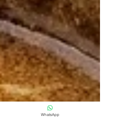
WhatsApp