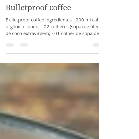
Bulletproof coffee
Bulletproof coffee Ingredientes - 200 ml café
orgânico coado; - 02 colheres (sopa) de óleo
de coco extravirgem; - 01 colher de sopa de...