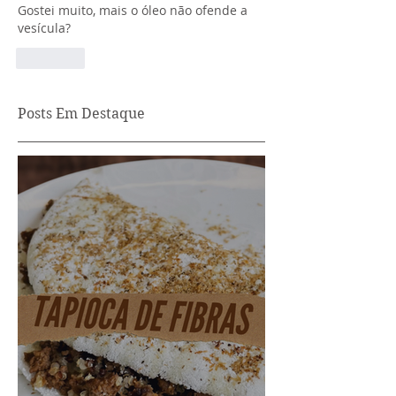
Gostei muito, mais o óleo não ofende a 
vesícula? 
Curtir
Posts Em Destaque