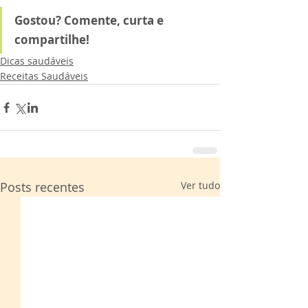
Gostou? Comente, curta e 
compartilhe!
Dicas saudáveis
Receitas Saudáveis
Posts recentes
Ver tudo