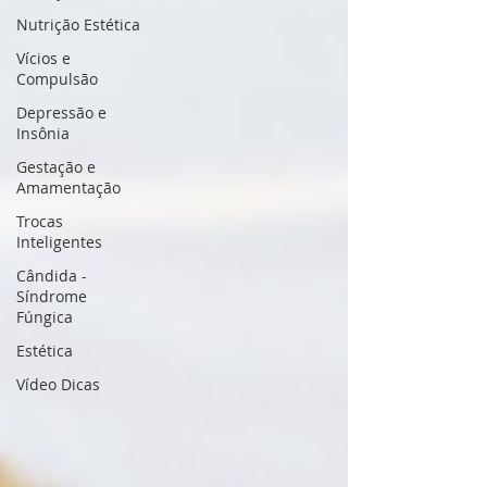
Nutrição Estética
Vícios e
Compulsão
Depressão e
Insônia
Gestação e
Amamentação
Trocas
Inteligentes
Cândida -
Síndrome
Fúngica
Estética
Vídeo Dicas