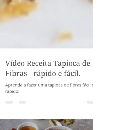
Vídeo Receita Tapioca de
Fibras - rápido e fácil.
Aprenda a fazer uma tapioca de fibras fácil e
rápido!