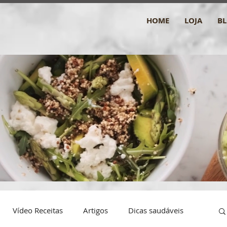
HOME
LOJA
B
Vídeo Receitas
Artigos
Dicas saudáveis