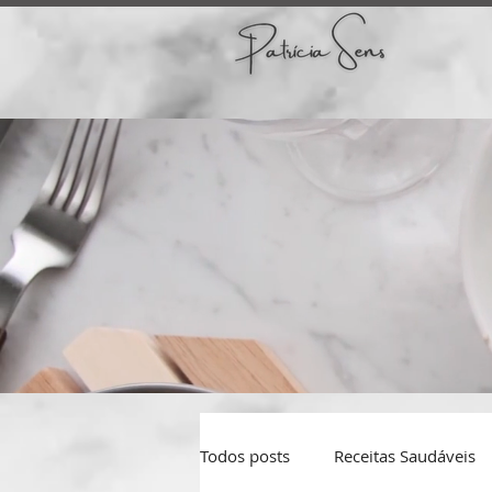
Todos posts
Receitas Saudáveis