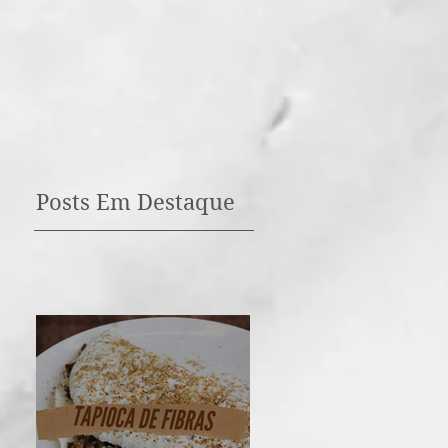
Posts Em Destaque