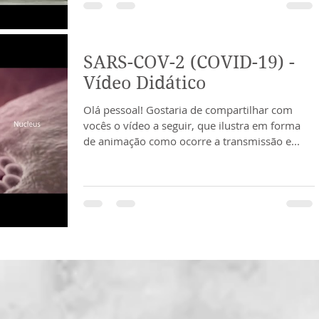
SARS-COV-2 (COVID-19) -
Vídeo Didático
Olá pessoal! Gostaria de compartilhar com
vocês o vídeo a seguir, que ilustra em forma
de animação como ocorre a transmissão e...