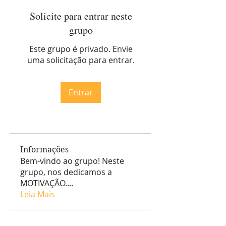
Solicite para entrar neste
grupo
Este grupo é privado. Envie
uma solicitação para entrar.
Entrar
Informações
Bem-vindo ao grupo! Neste
grupo, nos dedicamos a
MOTIVAÇÃO.
...
Leia Mais