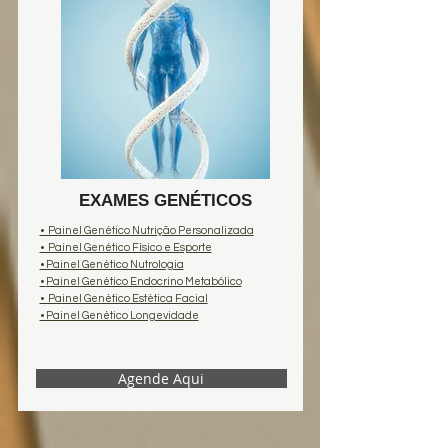
EXAMES GENÉTICOS
• Painel Genético Nutrição Personalizada
• Painel Genético Físico e Esporte
• Painel Genético Nutrologia
•
Painel Genético Endocrino Metabólico
• Painel Genético Estética Facial
• Painel Genético Longevidade
Agende Aqui