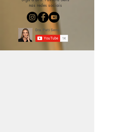
nas redes sociais